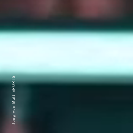
Jung von Matt SPORTS